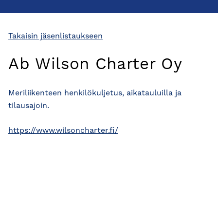
Takaisin jäsenlistaukseen
Ab Wilson Charter Oy
Meriliikenteen henkilökuljetus, aikatauluilla ja
tilausajoin.
https://www.wilsoncharter.fi/