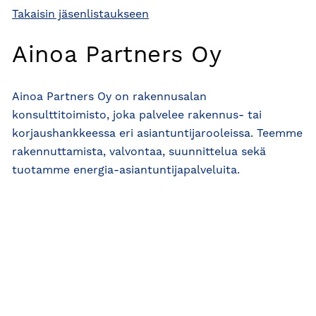
Takaisin jäsenlistaukseen
Ainoa Partners Oy
Ainoa Partners Oy on rakennusalan
konsulttitoimisto, joka palvelee rakennus- tai
korjaushankkeessa eri asiantuntijarooleissa. Teemme
rakennuttamista, valvontaa, suunnittelua sekä
tuotamme energia-asiantuntijapalveluita.