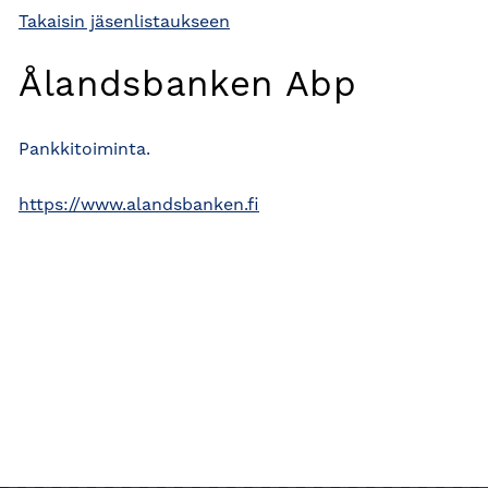
Takaisin jäsenlistaukseen
Ålandsbanken Abp
Pankkitoiminta.
https://www.alandsbanken.fi