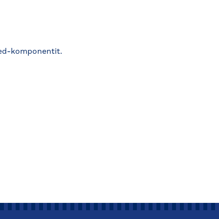
led-komponentit.