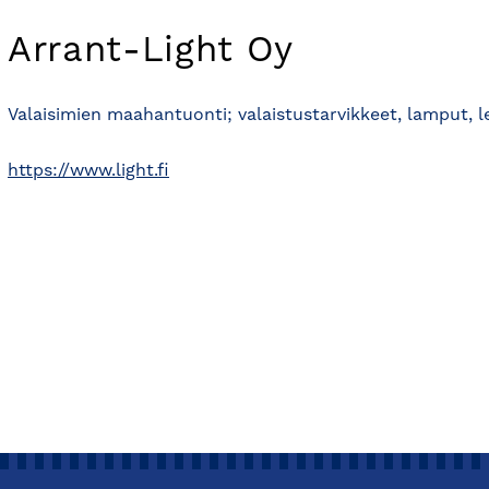
Arrant-Light Oy
Valaisimien maahantuonti; valaistustarvikkeet, lamput, 
https://www.light.fi