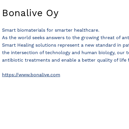
Bonalive Oy
Smart biomaterials for smarter healthcare.
As the world seeks answers to the growing threat of anti
Smart Healing solutions represent a new standard in pat
the intersection of technology and human biology, our 
antibiotic treatments and enable a better quality of life 
https://www.bonalive.com