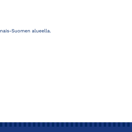
ounais-Suomen alueella.