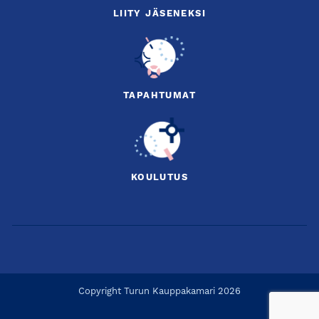
LIITY JÄSENEKSI
TAPAHTUMAT
KOULUTUS
Copyright Turun Kauppakamari 2026