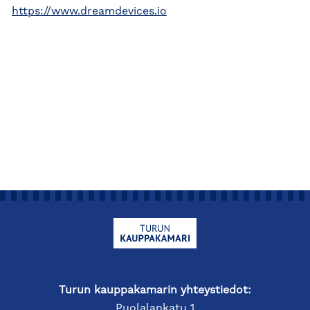
https://www.dreamdevices.io
Turun kauppakamarin yhteystiedot:
Puolalankatu 1