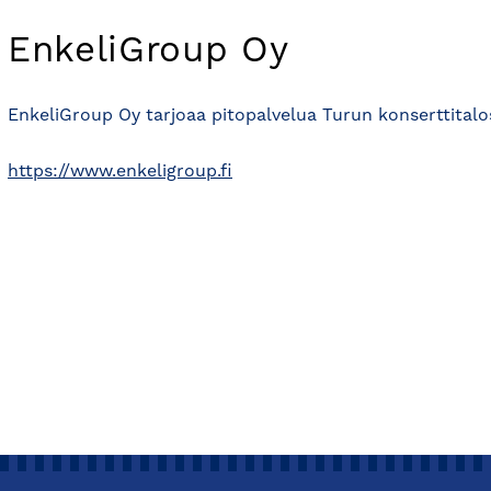
EnkeliGroup Oy
EnkeliGroup Oy tarjoaa pitopalvelua Turun konserttitalo
https://www.enkeligroup.fi