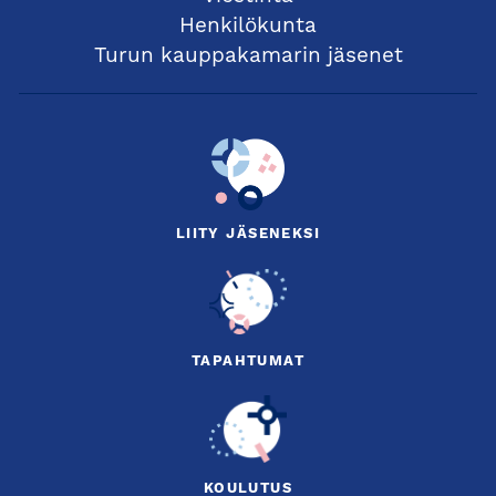
Henkilökunta
Turun kauppakamarin jäsenet
LIITY JÄSENEKSI
TAPAHTUMAT
KOULUTUS