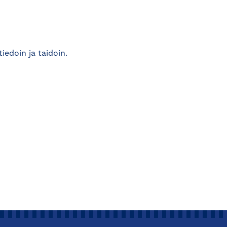
iedoin ja taidoin.