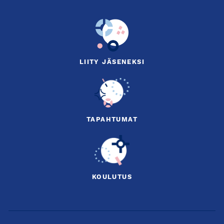
LIITY JÄSENEKSI
TAPAHTUMAT
KOULUTUS