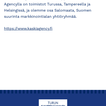
Agencylla on toimistot Turussa, Tampereella ja
Helsingissä, ja olemme osa Salomaata, Suomen
suurinta markkinointialan yhtiöryhmää.
https://www.kaskiagency.fi