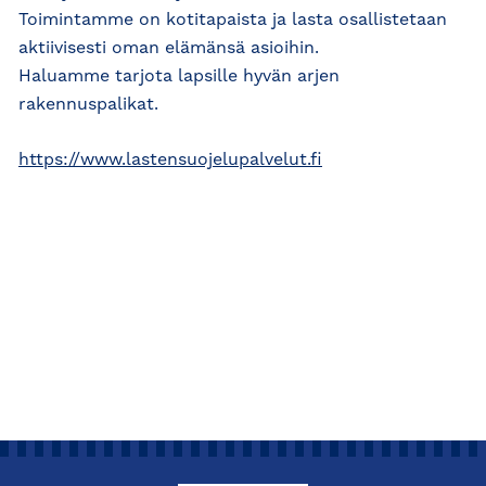
Toimintamme on kotitapaista ja lasta osallistetaan
aktiivisesti oman elämänsä asioihin.
Haluamme tarjota lapsille hyvän arjen
rakennuspalikat.
https://www.lastensuojelupalvelut.fi