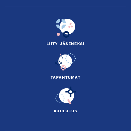
LIITY JÄSENEKSI
TAPAHTUMAT
KOULUTUS