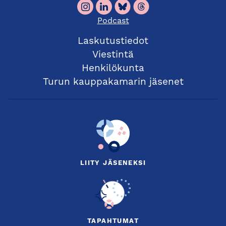
Podcast
Laskutustiedot
Viestintä
Henkilökunta
Turun kauppakamarin jäsenet
LIITY JÄSENEKSI
TAPAHTUMAT