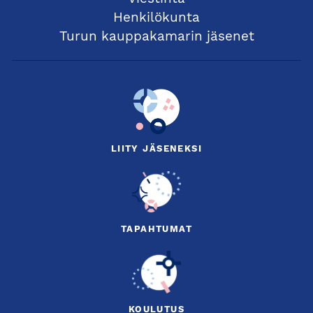
Henkilökunta
Turun kauppakamarin jäsenet
LIITY JÄSENEKSI
TAPAHTUMAT
KOULUTUS