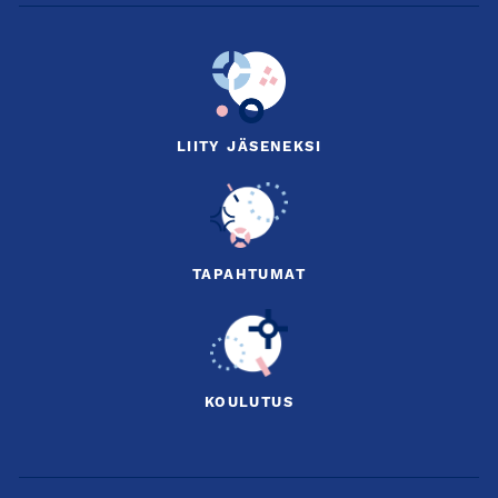
LIITY JÄSENEKSI
TAPAHTUMAT
KOULUTUS