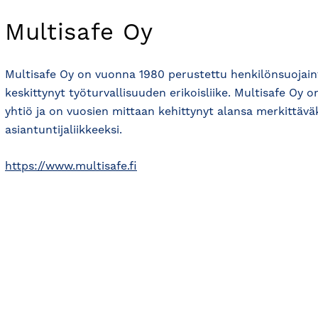
Multisafe Oy
Multisafe Oy on vuonna 1980 perustettu henkilönsuojain
keskittynyt työturvallisuuden erikoisliike. Multisafe Oy 
yhtiö ja on vuosien mittaan kehittynyt alansa merkittävä
asiantuntijaliikkeeksi.
https://www.multisafe.fi