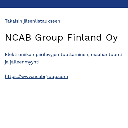
Takaisin jäsenlistaukseen
NCAB Group Finland Oy
Elektroniikan piirilevyjen tuottaminen, maahantuonti
ja jälleenmyynti.
https://www.ncabgroup.com