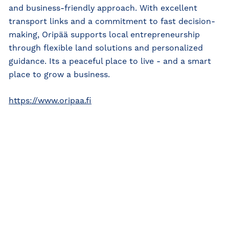
and business-friendly approach. With excellent
transport links and a commitment to fast decision-
making, Oripää supports local entrepreneurship
through flexible land solutions and personalized
guidance. Its a peaceful place to live - and a smart
place to grow a business.
https://www.oripaa.fi