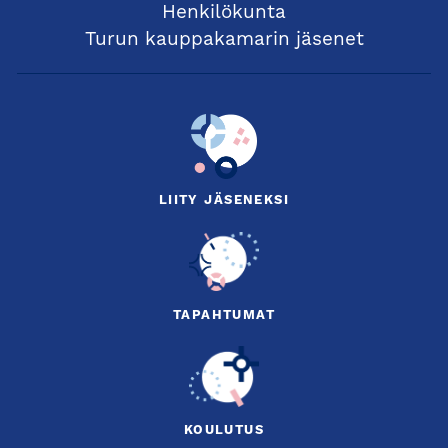
Henkilökunta
Turun kauppakamarin jäsenet
LIITY JÄSENEKSI
TAPAHTUMAT
KOULUTUS