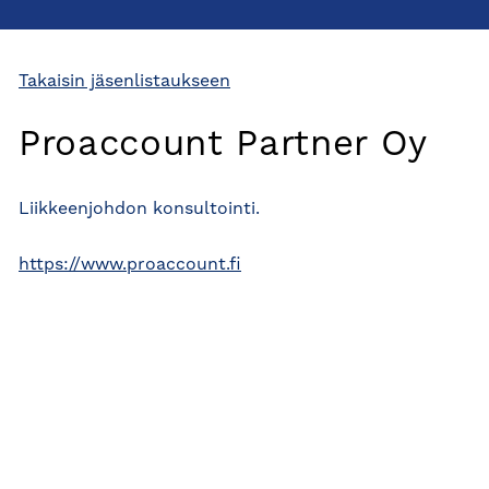
Takaisin jäsenlistaukseen
Proaccount Partner Oy
Liikkeenjohdon konsultointi.
https://www.proaccount.fi