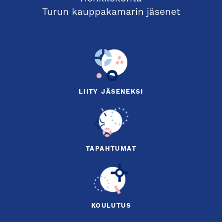
Turun kauppakamarin jäsenet
LIITY JÄSENEKSI
TAPAHTUMAT
KOULUTUS