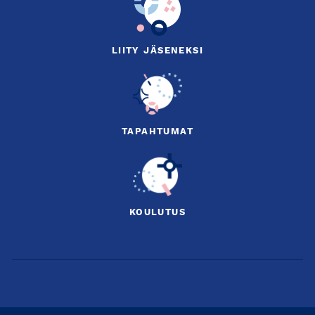
LIITY JÄSENEKSI
TAPAHTUMAT
KOULUTUS