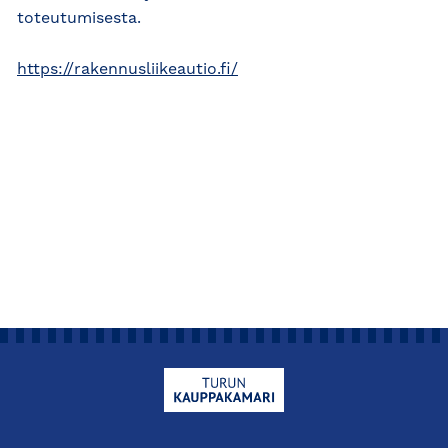
toteutumisesta.
https://rakennusliikeautio.fi/