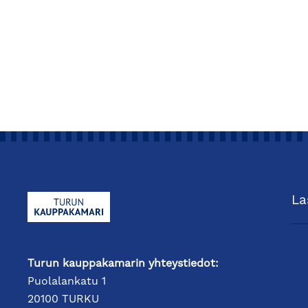
La
Turun kauppakamarin yhteystiedot:
Puolalankatu 1
20100 TURKU