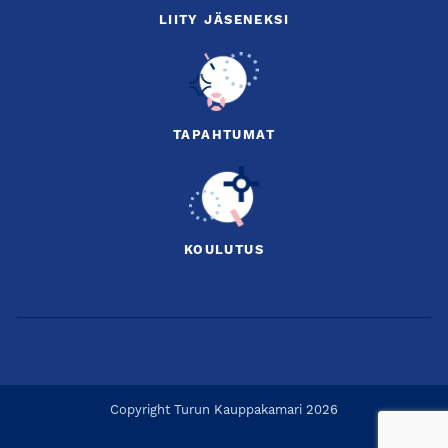
LIITY JÄSENEKSI
TAPAHTUMAT
KOULUTUS
Copyright Turun Kauppakamari 2026