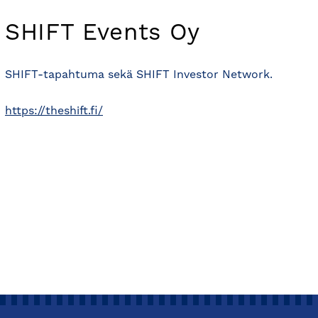
SHIFT Events Oy
SHIFT-tapahtuma sekä SHIFT Investor Network.
https://theshift.fi/