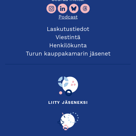
Podcast
Laskutustiedot
Viestintä
Henkilökunta
Turun kauppakamarin jäsenet
LIITY JÄSENEKSI