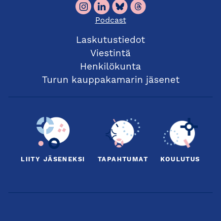
Podcast
Laskutustiedot
Viestintä
Henkilökunta
Turun kauppakamarin jäsenet
LIITY JÄSENEKSI
TAPAHTUMAT
KOULUTUS