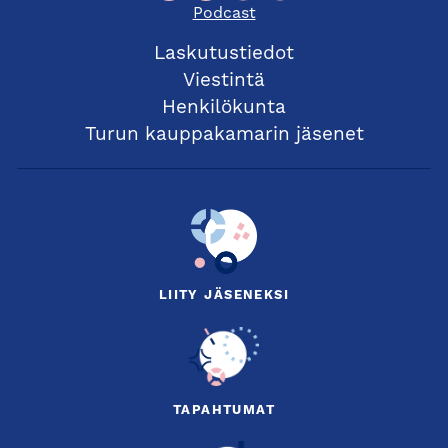
Podcast
Laskutustiedot
Viestintä
Henkilökunta
Turun kauppakamarin jäsenet
LIITY JÄSENEKSI
TAPAHTUMAT