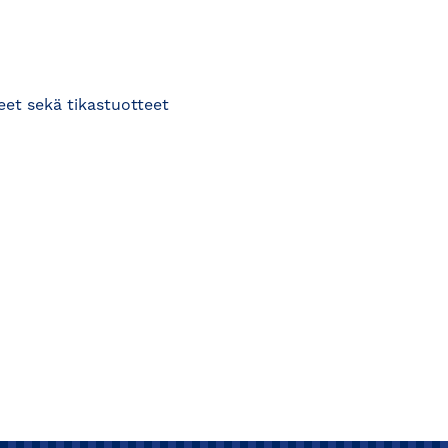
eet sekä tikastuotteet