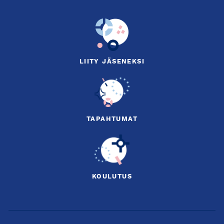
LIITY JÄSENEKSI
TAPAHTUMAT
KOULUTUS