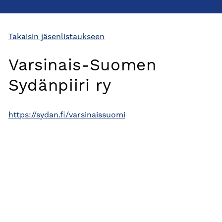
Takaisin jäsenlistaukseen
Varsinais-Suomen
Sydänpiiri ry
https://sydan.fi/varsinaissuomi