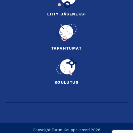
LIITY JÄSENEKSI
TAPAHTUMAT
KOULUTUS
Copyright Turun Kauppakamari 2026