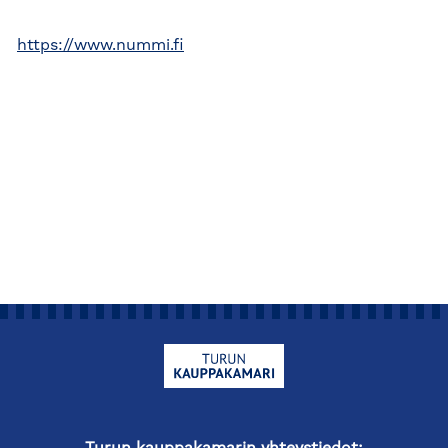
https://www.nummi.fi