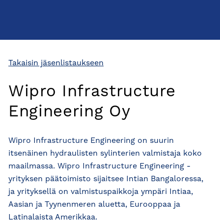
Takaisin jäsenlistaukseen
Wipro Infrastructure
Engineering Oy
Wipro Infrastructure Engineering on suurin
itsenäinen hydraulisten sylinterien valmistaja koko
maailmassa. Wipro Infrastructure Engineering -
yrityksen päätoimisto sijaitsee Intian Bangaloressa,
ja yrityksellä on valmistuspaikkoja ympäri Intiaa,
Aasian ja Tyynenmeren aluetta, Eurooppaa ja
Latinalaista Amerikkaa.