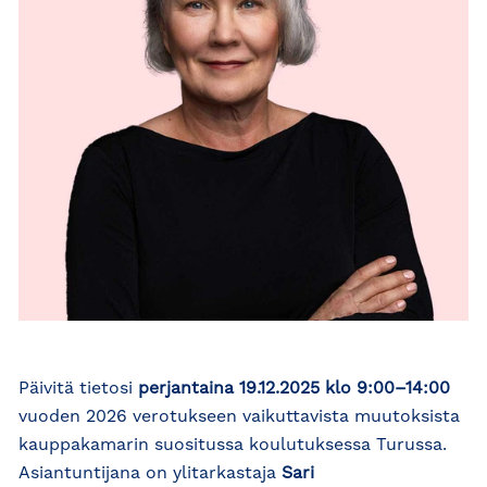
Päivitä tietosi
perjantaina 19.12.2025 klo 9:00–14:00
vuoden 2026 verotukseen vaikuttavista muutoksista
kauppakamarin suositussa koulutuksessa Turussa.
Asiantuntijana on ylitarkastaja
Sari