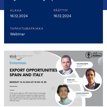
ALKAA
PÄÄTTYY
16.12.2024
16.12.2024
TAPAHTUMAPAIKKA
Webinar