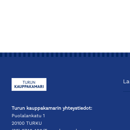
La
Turun kauppakamarin yhteystiedot:
Puolalankatu 1
20100 TURKU