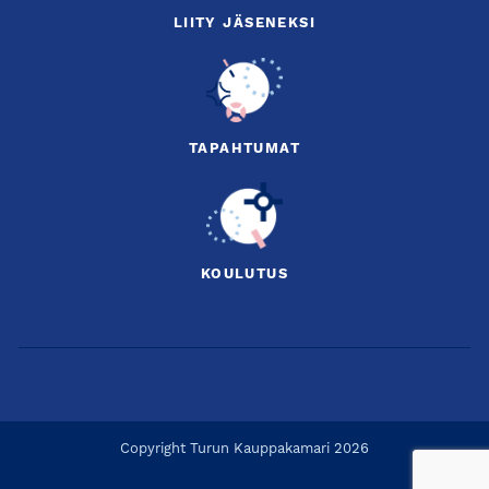
LIITY JÄSENEKSI
TAPAHTUMAT
KOULUTUS
Copyright Turun Kauppakamari 2026