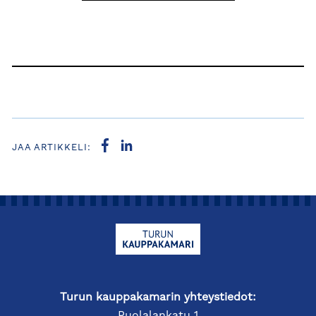
JAA ARTIKKELI:
Turun kauppakamarin yhteystiedot: