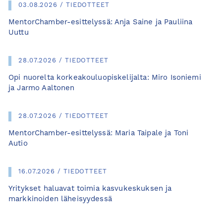
03.08.2026 / TIEDOTTEET
MentorChamber-esittelyssä: Anja Saine ja Pauliina
Uuttu
28.07.2026 / TIEDOTTEET
Opi nuorelta korkeakouluopiskelijalta: Miro Isoniemi
ja Jarmo Aaltonen
28.07.2026 / TIEDOTTEET
MentorChamber-esittelyssä: Maria Taipale ja Toni
Autio
16.07.2026 / TIEDOTTEET
Yritykset haluavat toimia kasvukeskuksen ja
markkinoiden läheisyydessä