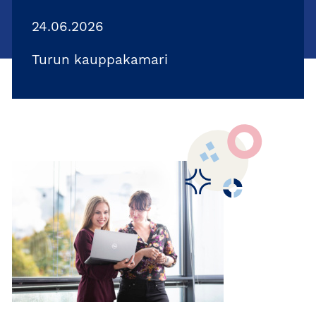
24.06.2026
Turun kauppakamari