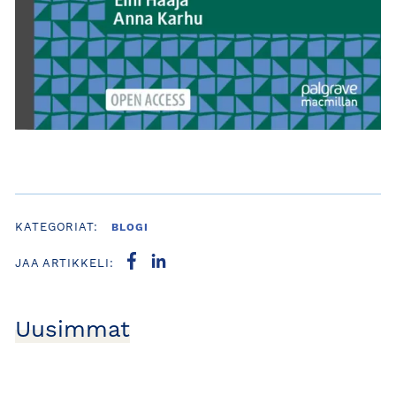
KATEGORIAT:
BLOGI
JAA ARTIKKELI:
Uusimmat