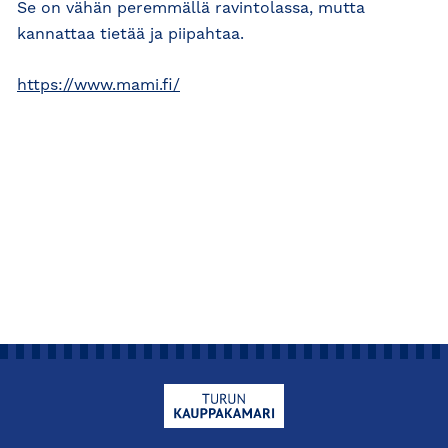
Se on vähän peremmällä ravintolassa, mutta
kannattaa tietää ja piipahtaa.
https://www.mami.fi/