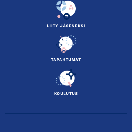
LIITY JÄSENEKSI
TAPAHTUMAT
KOULUTUS