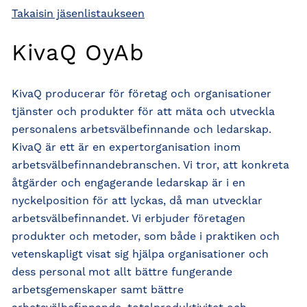
Takaisin jäsenlistaukseen
KivaQ OyAb
KivaQ producerar för företag och organisationer
tjänster och produkter för att mäta och utveckla
personalens arbetsvälbefinnande och ledarskap.
KivaQ är ett är en expertorganisation inom
arbetsvälbefinnandebranschen. Vi tror, att konkreta
åtgärder och engagerande ledarskap är i en
nyckelposition för att lyckas, då man utvecklar
arbetsvälbefinnandet. Vi erbjuder företagen
produkter och metoder, som både i praktiken och
vetenskapligt visat sig hjälpa organisationer och
dess personal mot allt bättre fungerande
arbetsgemenskaper samt bättre