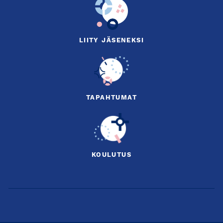
LIITY JÄSENEKSI
TAPAHTUMAT
KOULUTUS