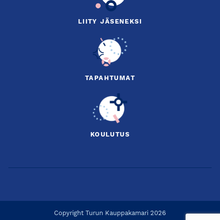
LIITY JÄSENEKSI
TAPAHTUMAT
KOULUTUS
Copyright Turun Kauppakamari 2026