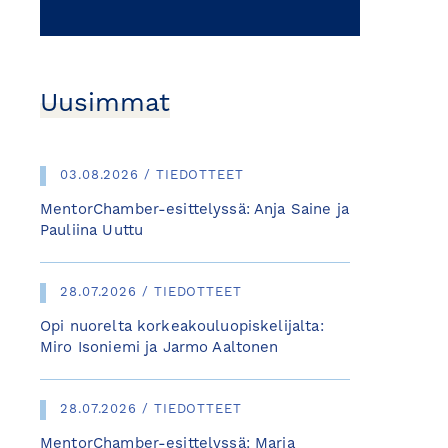
Uusimmat
03.08.2026 / TIEDOTTEET
MentorChamber-esittelyssä: Anja Saine ja
Pauliina Uuttu
28.07.2026 / TIEDOTTEET
Opi nuorelta korkeakouluopiskelijalta:
Miro Isoniemi ja Jarmo Aaltonen
28.07.2026 / TIEDOTTEET
MentorChamber-esittelyssä: Maria