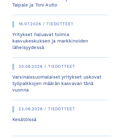
Taipale ja Toni Autio
16.07.2026 / TIEDOTTEET
Yritykset haluavat toimia
kasvukeskuksen ja markkinoiden
läheisyydessä
30.06.2026 / TIEDOTTEET
Varsinaissuomalaiset yritykset uskovat
työpaikkojen määrän kasvavan tänä
vuonna
23.06.2026 / TIEDOTTEET
Kesätöissä