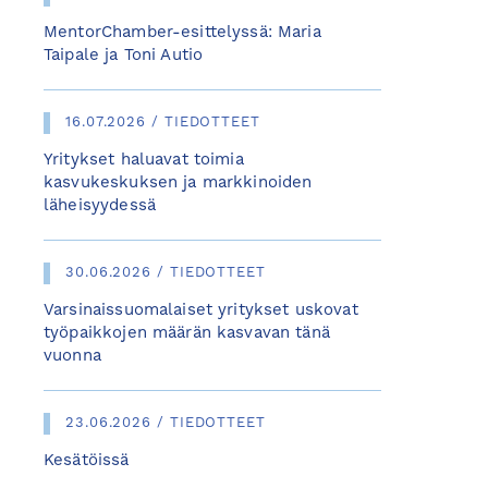
MentorChamber-esittelyssä: Maria
Taipale ja Toni Autio
16.07.2026 / TIEDOTTEET
Yritykset haluavat toimia
kasvukeskuksen ja markkinoiden
läheisyydessä
30.06.2026 / TIEDOTTEET
Varsinaissuomalaiset yritykset uskovat
työpaikkojen määrän kasvavan tänä
vuonna
23.06.2026 / TIEDOTTEET
Kesätöissä