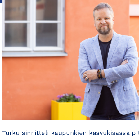
Turku sinnitteli kaupunkien kasvukisassa pi