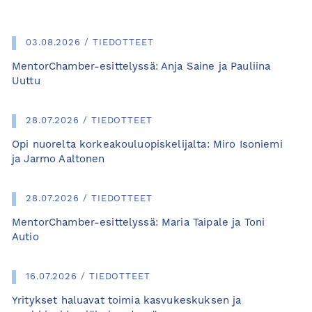
03.08.2026 / TIEDOTTEET
MentorChamber-esittelyssä: Anja Saine ja Pauliina
Uuttu
28.07.2026 / TIEDOTTEET
Opi nuorelta korkeakouluopiskelijalta: Miro Isoniemi
ja Jarmo Aaltonen
28.07.2026 / TIEDOTTEET
MentorChamber-esittelyssä: Maria Taipale ja Toni
Autio
16.07.2026 / TIEDOTTEET
Yritykset haluavat toimia kasvukeskuksen ja