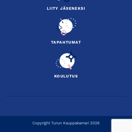
LIITY JÄSENEKSI
TAPAHTUMAT
KOULUTUS
Copyright Turun Kauppakamari 2026