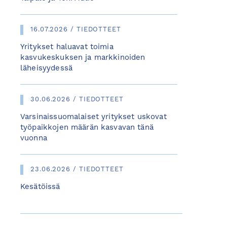
16.07.2026 / TIEDOTTEET
Yritykset haluavat toimia
kasvukeskuksen ja markkinoiden
läheisyydessä
30.06.2026 / TIEDOTTEET
Varsinaissuomalaiset yritykset uskovat
työpaikkojen määrän kasvavan tänä
vuonna
23.06.2026 / TIEDOTTEET
Kesätöissä