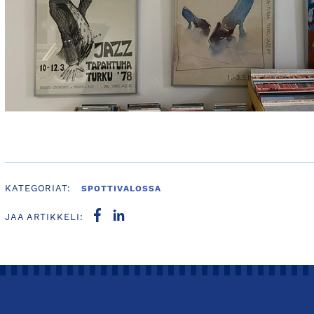
KATEGORIAT:
SPOTTIVALOSSA
JAA ARTIKKELI: