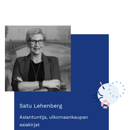
Satu Lehenberg
Asiantuntija, ulkomaankaupan
asiakirjat