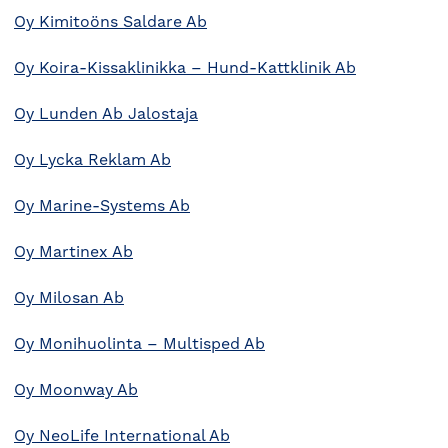
Oy Kimitoöns Saldare Ab
Oy Koira-Kissaklinikka – Hund-Kattklinik Ab
Oy Lunden Ab Jalostaja
Oy Lycka Reklam Ab
Oy Marine-Systems Ab
Oy Martinex Ab
Oy Milosan Ab
Oy Monihuolinta – Multisped Ab
Oy Moonway Ab
Oy NeoLife International Ab