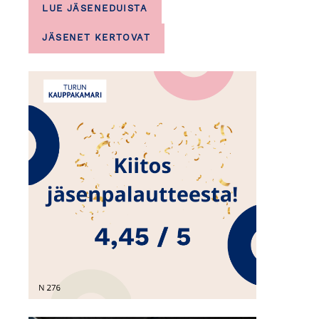
LUE JÄSENEDUISTA
JÄSENET KERTOVAT