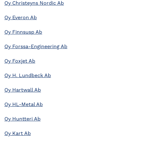
Oy Christeyns Nordic Ab
Oy Everon Ab
Oy Finnsusp Ab
Oy Forssa-Engineering Ab
Oy Foxjet Ab
Oy H. Lundbeck Ab
Oy Hartwall Ab
Oy HL-Metal Ab
Oy Huntteri Ab
Oy Kart Ab