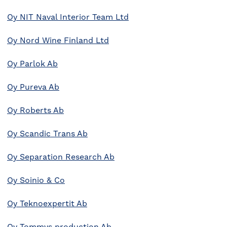
Oy NIT Naval Interior Team Ltd
Oy Nord Wine Finland Ltd
Oy Parlok Ab
Oy Pureva Ab
Oy Roberts Ab
Oy Scandic Trans Ab
Oy Separation Research Ab
Oy Soinio & Co
Oy Teknoexpertit Ab