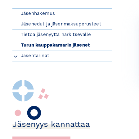
Jäsenhakemus
Jäsenedut ja jäsenmaksuperusteet
Tietoa jäsenyyttä harkitsevalle
Turun kauppakamarin jäsenet
Jäsentarinat
Jäsenyys kannattaa